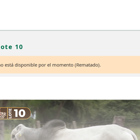
Lote 10
 no está disponible por el momento (Rematado).