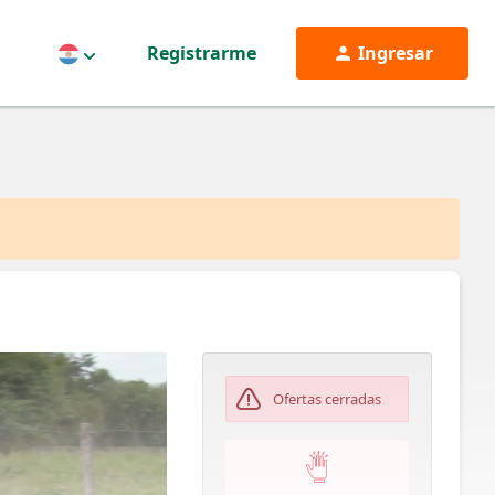
Registrarme
Ingresar
Paraguay
Ofertas cerradas